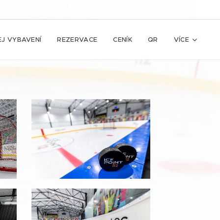
J VYBAVENÍ
REZERVACE
CENÍK
QR
VÍCE